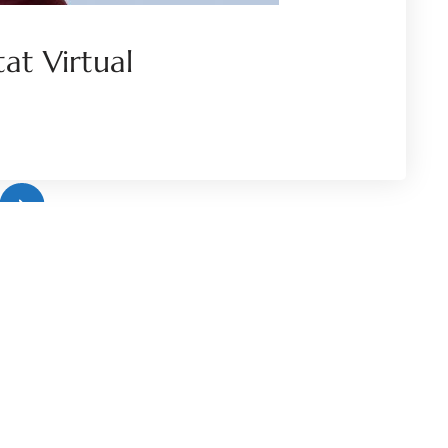
at Virtual