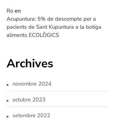
Ro
en
Acupuntura: 5% de descompte per a
pacients de Sant Kupuntura a la botiga
aliments ECOLÒGICS
Archives
novembre 2024
octubre 2023
setembre 2022