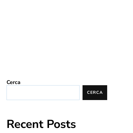
Cerca
CERCA
Recent Posts