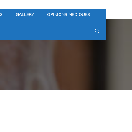
ES
GALLERY
OPINIONS MÈDIQUES