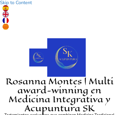
Skip to Content
Rosanna Montes | Multi
award-winning en
Medicina Integrativa y
Acupuntura SK