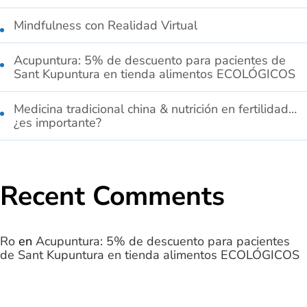
Mindfulness con Realidad Virtual
Acupuntura: 5% de descuento para pacientes de
Sant Kupuntura en tienda alimentos ECOLÓGICOS
Medicina tradicional china & nutrición en fertilidad…
¿es importante?
Recent Comments
Ro
en
Acupuntura: 5% de descuento para pacientes
de Sant Kupuntura en tienda alimentos ECOLÓGICOS