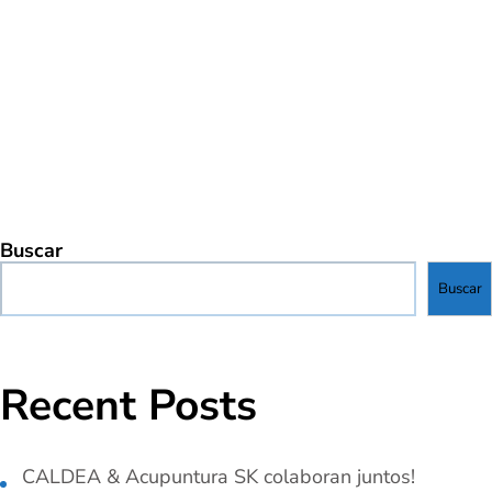
Buscar
Buscar
Recent Posts
CALDEA & Acupuntura SK colaboran juntos!