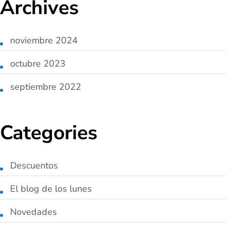
Archives
noviembre 2024
octubre 2023
septiembre 2022
Categories
Descuentos
El blog de los lunes
Novedades