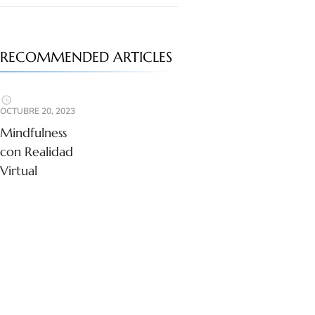
RECOMMENDED ARTICLES
OCTUBRE 20, 2023
Mindfulness
con Realidad
Virtual