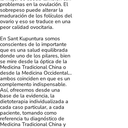
problemas en la ovulación. El
sobrepeso puede alterar la
maduración de los folículos del
ovario y eso se traduce en una
peor calidad ovocitaria.
En Sant Kupuntura somos
conscientes de lo importante
que es una salud equilibrada
donde uno de los pilares, bien
se mire desde la óptica de la
Medicina Tradicional China o
desde la Medicina Occidental…
ambos coinciden en que es un
complemento indispensable.
Así, ofrecemos desde una
base de la evidencia, la
dietoterapia individualizada a
cada caso particular, a cada
paciente, tomando como
referencia tu diagnóstico de
Medicina Tradicional China y