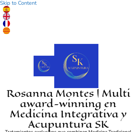
Skip to Content
Rosanna Montes | Multi
award-winning en
Medicina Integrativa y
Acupuntura SK