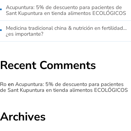
Acupuntura: 5% de descuento para pacientes de
Sant Kupuntura en tienda alimentos ECOLÓGICOS
Medicina tradicional china & nutrición en fertilidad…
¿es importante?
Recent Comments
Ro
en
Acupuntura: 5% de descuento para pacientes
de Sant Kupuntura en tienda alimentos ECOLÓGICOS
Archives