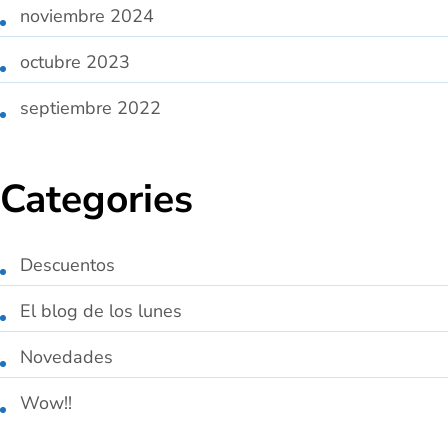
noviembre 2024
octubre 2023
septiembre 2022
Categories
Descuentos
El blog de los lunes
Novedades
Wow!!