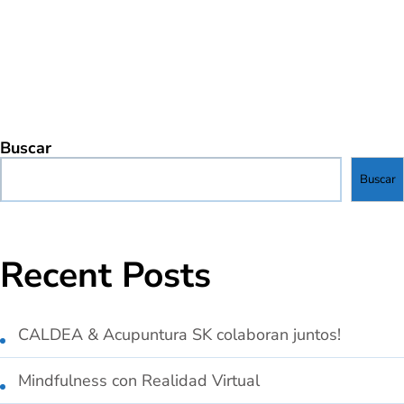
Buscar
Buscar
Recent Posts
CALDEA & Acupuntura SK colaboran juntos!
Mindfulness con Realidad Virtual