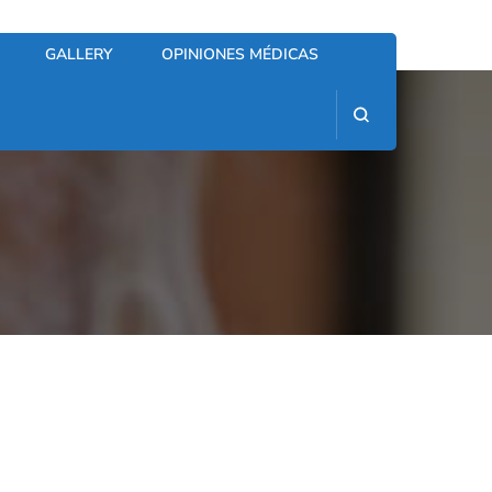
GALLERY
OPINIONES MÉDICAS