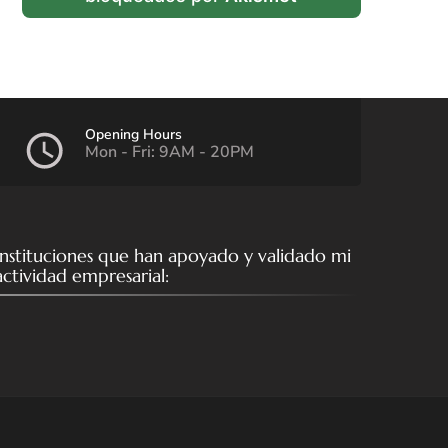
Opening Hours
Mon - Fri: 9AM - 20PM
Instituciones que han apoyado y validado mi
actividad empresarial: