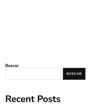
Buscar
BUSCAR
Recent Posts