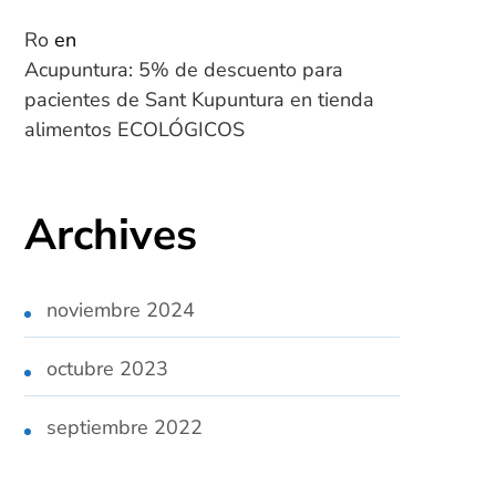
Ro
en
Acupuntura: 5% de descuento para
pacientes de Sant Kupuntura en tienda
alimentos ECOLÓGICOS
Archives
noviembre 2024
octubre 2023
septiembre 2022