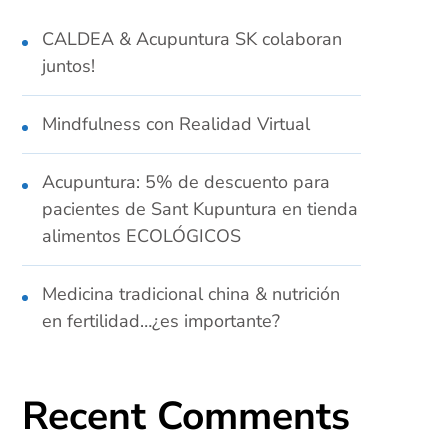
CALDEA & Acupuntura SK colaboran
juntos!
Mindfulness con Realidad Virtual
Acupuntura: 5% de descuento para
pacientes de Sant Kupuntura en tienda
alimentos ECOLÓGICOS
Medicina tradicional china & nutrición
en fertilidad…¿es importante?
Recent Comments